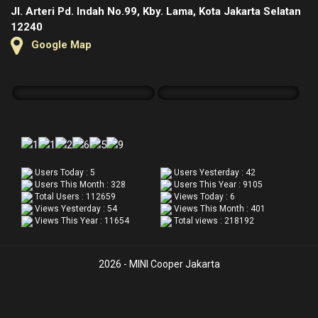
Jl. Arteri Pd. Indah No.99, Kby. Lama, Kota Jakarta Selatan
12240
Google Map
Users Today : 5
Users Yesterday : 42
Users This Month : 328
Users This Year : 9105
Total Users : 112659
Views Today : 6
Views Yesterday : 54
Views This Month : 401
Views This Year : 11654
Total views : 218192
2026 - MINI Cooper Jakarta