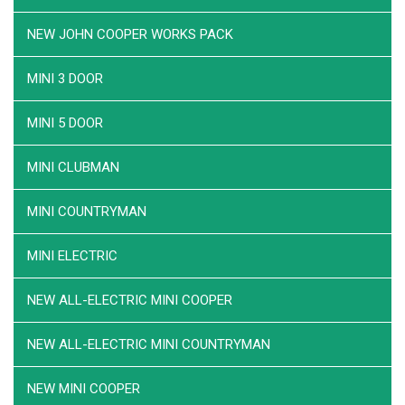
NEW JOHN COOPER WORKS PACK
MINI 3 DOOR
MINI 5 DOOR
MINI CLUBMAN
MINI COUNTRYMAN
MINI ELECTRIC
NEW ALL-ELECTRIC MINI COOPER
NEW ALL-ELECTRIC MINI COUNTRYMAN
NEW MINI COOPER