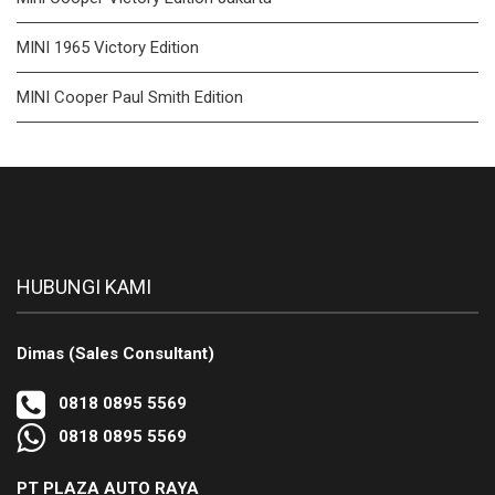
MINI 1965 Victory Edition
MINI Cooper Paul Smith Edition
HUBUNGI KAMI
Dimas (Sales Consultant)
0818 0895 5569
0818 0895 5569
PT PLAZA AUTO RAYA