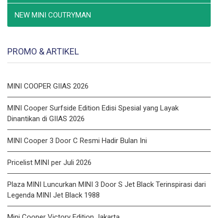
NEW MINI COUTRYMAN
PROMO & ARTIKEL
MINI COOPER GIIAS 2026
MINI Cooper Surfside Edition Edisi Spesial yang Layak
Dinantikan di GIIAS 2026
MINI Cooper 3 Door C Resmi Hadir Bulan Ini
Pricelist MINI per Juli 2026
Plaza MINI Luncurkan MINI 3 Door S Jet Black Terinspirasi dari
Legenda MINI Jet Black 1988
Mini Cooper Victory Edition Jakarta