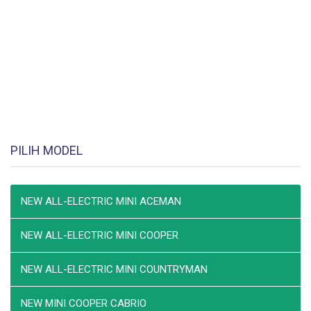
PILIH MODEL
NEW ALL-ELECTRIC MINI ACEMAN
NEW ALL-ELECTRIC MINI COOPER
NEW ALL-ELECTRIC MINI COUNTRYMAN
NEW MINI COOPER CABRIO