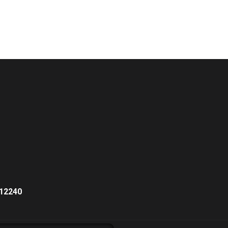
 12240