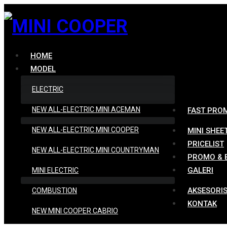
HOME
MODEL
ELECTRIC
NEW ALL-ELECTRIC MINI ACEMAN
FAST PRO
NEW ALL-ELECTRIC MINI COOPER
MINI SHEE
PRICELIST
NEW ALL-ELECTRIC MINI COUNTRYMAN
PROMO & 
GALERI
MINI ELECTRIC
AKSESORI
COMBUSTION
KONTAK
NEW MINI COOPER CABRIO