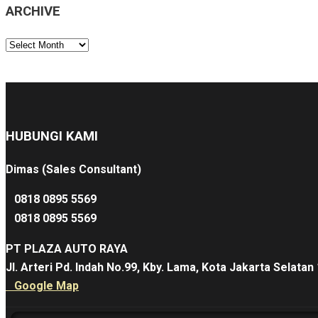
ARCHIVE
ARCHIVE
HUBUNGI KAMI
Dimas (Sales Consultant)
0818 0895 5569
0818 0895 5569
PT PLAZA AUTO RAYA
Jl. Arteri Pd. Indah No.99, Kby. Lama, Kota Jakarta Selatan
Google Map