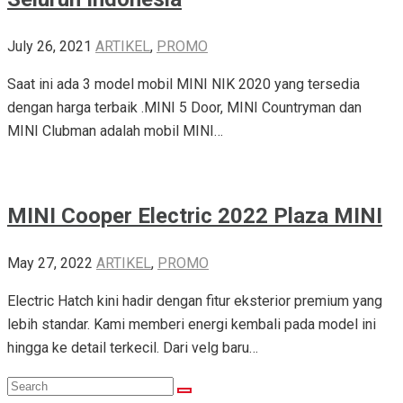
July 26, 2021
ARTIKEL
,
PROMO
Saat ini ada 3 model mobil MINI NIK 2020 yang tersedia
dengan harga terbaik .MINI 5 Door, MINI Countryman dan
MINI Clubman adalah mobil MINI…
MINI Cooper Electric 2022 Plaza MINI
May 27, 2022
ARTIKEL
,
PROMO
Electric Hatch kini hadir dengan fitur eksterior premium yang
lebih standar. Kami memberi energi kembali pada model ini
hingga ke detail terkecil. Dari velg baru…
Search
Search