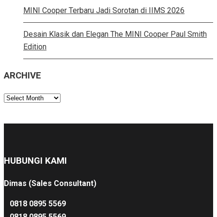
MINI Cooper Terbaru Jadi Sorotan di IIMS 2026
Desain Klasik dan Elegan The MINI Cooper Paul Smith
Edition
ARCHIVE
ARCHIVE
HUBUNGI KAMI
Dimas (Sales Consultant)
0818 0895 5569
0818 0895 5569