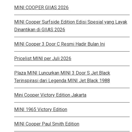
MINI COOPER GIIAS 2026
MINI Cooper Surfside Edition Edisi Spesial yang Layak
Dinantikan di GIIAS 2026
MINI Cooper 3 Door C Resmi Hadir Bulan Ini
Pricelist MINI per Juli 2026
Plaza MINI Luncurkan MINI 3 Door S Jet Black
Terinspirasi dari Legenda MINI Jet Black 1988
Mini Cooper Victory Edition Jakarta
MINI 1965 Victory Edition
MINI Cooper Paul Smith Edition