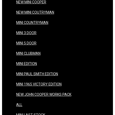
NEW MINI COOPER
NEW MINI COUTRYMAN
MINI COUNTRYMAN
MINI 3 DOOR
MINI 5 DOOR
MINI CLUBMAN
MINI EDITION
MINI PAUL SMITH EDITION
MINI 1965 VICTORY EDITION
NEW JOHN COOPER WORKS PACK
ALL