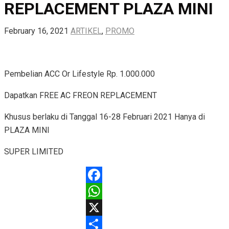
REPLACEMENT PLAZA MINI
February 16, 2021
ARTIKEL
,
PROMO
Pembelian ACC Or Lifestyle Rp. 1.000.000
Dapatkan FREE AC FREON REPLACEMENT
Khusus berlaku di Tanggal 16-28 Februari 2021 Hanya di
PLAZA MINI
SUPER LIMITED
Facebook
WhatsApp
X