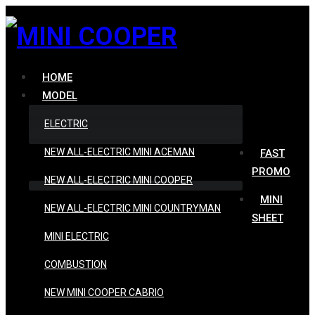
HOME
MODEL
ELECTRIC
NEW ALL-ELECTRIC MINI ACEMAN
FAST
PROMO
NEW ALL-ELECTRIC MINI COOPER
MINI
NEW ALL-ELECTRIC MINI COUNTRYMAN
SHEET
MINI ELECTRIC
COMBUSTION
NEW MINI COOPER CABRIO