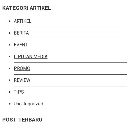
for:
KATEGORI ARTIKEL
ARTIKEL
BERITA
EVENT
LIPUTAN MEDIA
PROMO
REVIEW
TIPS
Uncategorized
POST TERBARU