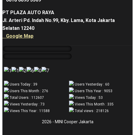
PT PLAZA AUTO RAYA
Jl. Arteri Pd. Indah No.99, Kby. Lama, Kota Jakarta
Selatan 12240
Google Map
Users Today : 39
Users Yesterday : 60
Users This Month : 276
Users This Year : 9053
Total Users : 112607
Views Today : 53
Views Yesterday : 73
Views This Month : 335
Views This Year : 11588
Total views : 218126
2026 - MINI Cooper Jakarta