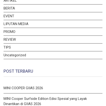
ARTIKEL
BERITA
EVENT
LIPUTAN MEDIA
PROMO
REVIEW
TIPS
Uncategorized
POST TERBARU
MINI COOPER GIIAS 2026
MINI Cooper Surfside Edition Edisi Spesial yang Layak
Dinantikan di GIIAS 2026