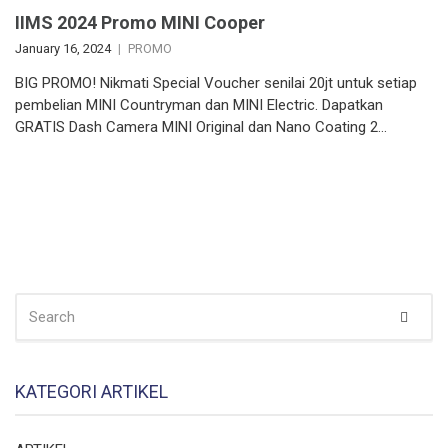
IIMS 2024 Promo MINI Cooper
January 16, 2024
PROMO
BIG PROMO! Nikmati Special Voucher senilai 20jt untuk setiap
pembelian MINI Countryman dan MINI Electric. Dapatkan
GRATIS Dash Camera MINI Original dan Nano Coating 2…
SEARCH
Sear
FOR:
KATEGORI ARTIKEL