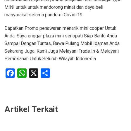
MINI untuk untuk mendorong minat dan daya beli
masyarakat selama pandemi Covid-19.
Dapatkan Promo penawaran menarik mini cooper Untuk
Anda, Saya enggar plaza mini senopati Siap Bantu Anda
Sampai Dengan Tuntas, Bawa Pulang Mobil Idaman Anda
Sekarang Juga, Kami Juga Melayani Trade In & Melayani
Pemesanan Untuk Seluruh Wilayah Indonesia
Facebook
WhatsApp
X
Share
Artikel Terkait