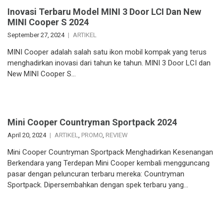
Inovasi Terbaru Model MINI 3 Door LCI Dan New
MINI Cooper S 2024
September 27, 2024
ARTIKEL
MINI Cooper adalah salah satu ikon mobil kompak yang terus
menghadirkan inovasi dari tahun ke tahun. MINI 3 Door LCI dan
New MINI Cooper S…
Mini Cooper Countryman Sportpack 2024
April 20, 2024
ARTIKEL
,
PROMO
,
REVIEW
Mini Cooper Countryman Sportpack Menghadirkan Kesenangan
Berkendara yang Terdepan Mini Cooper kembali mengguncang
pasar dengan peluncuran terbaru mereka: Countryman
Sportpack. Dipersembahkan dengan spek terbaru yang…