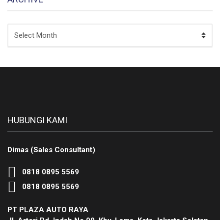
ARCHIVE
HUBUNGI KAMI
Dimas (Sales Consultant)
0818 0895 5569
0818 0895 5569
PT PLAZA AUTO RAYA