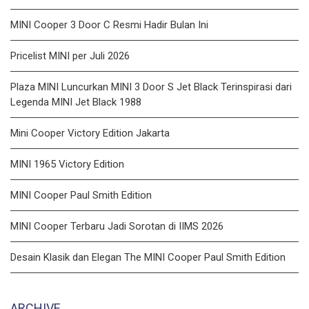
MINI Cooper 3 Door C Resmi Hadir Bulan Ini
Pricelist MINI per Juli 2026
Plaza MINI Luncurkan MINI 3 Door S Jet Black Terinspirasi dari
Legenda MINI Jet Black 1988
Mini Cooper Victory Edition Jakarta
MINI 1965 Victory Edition
MINI Cooper Paul Smith Edition
MINI Cooper Terbaru Jadi Sorotan di IIMS 2026
Desain Klasik dan Elegan The MINI Cooper Paul Smith Edition
ARCHIVE