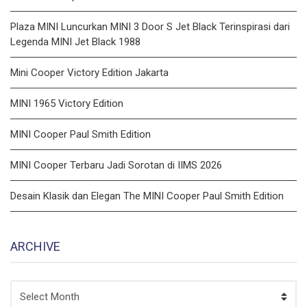
Plaza MINI Luncurkan MINI 3 Door S Jet Black Terinspirasi dari
Legenda MINI Jet Black 1988
Mini Cooper Victory Edition Jakarta
MINI 1965 Victory Edition
MINI Cooper Paul Smith Edition
MINI Cooper Terbaru Jadi Sorotan di IIMS 2026
Desain Klasik dan Elegan The MINI Cooper Paul Smith Edition
ARCHIVE
ARCHIVE