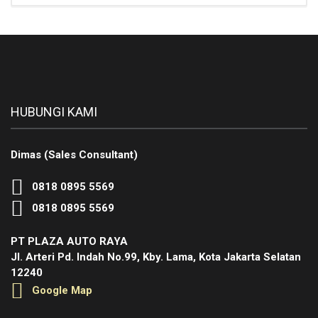
HUBUNGI KAMI
Dimas (Sales Consultant)
0818 0895 5569
0818 0895 5569
PT PLAZA AUTO RAYA
Jl. Arteri Pd. Indah No.99, Kby. Lama, Kota Jakarta Selatan
12240
Google Map