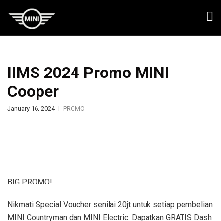
IIMS 2024 Promo MINI
Cooper
January 16, 2024
PROMO
BIG PROMO!
Nikmati Special Voucher senilai 20jt untuk setiap pembelian
MINI Countryman dan MINI Electric. Dapatkan GRATIS Dash