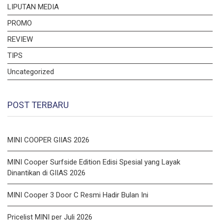
LIPUTAN MEDIA
PROMO
REVIEW
TIPS
Uncategorized
POST TERBARU
MINI COOPER GIIAS 2026
MINI Cooper Surfside Edition Edisi Spesial yang Layak
Dinantikan di GIIAS 2026
MINI Cooper 3 Door C Resmi Hadir Bulan Ini
Pricelist MINI per Juli 2026