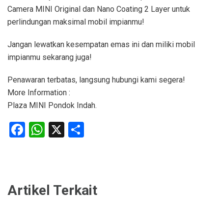
Camera MINI Original dan Nano Coating 2 Layer untuk
perlindungan maksimal mobil impianmu!
Jangan lewatkan kesempatan emas ini dan miliki mobil
impianmu sekarang juga!
Penawaran terbatas, langsung hubungi kami segera!
More Information :
Plaza MINI Pondok Indah.
Facebook
WhatsApp
X
Share
Artikel Terkait