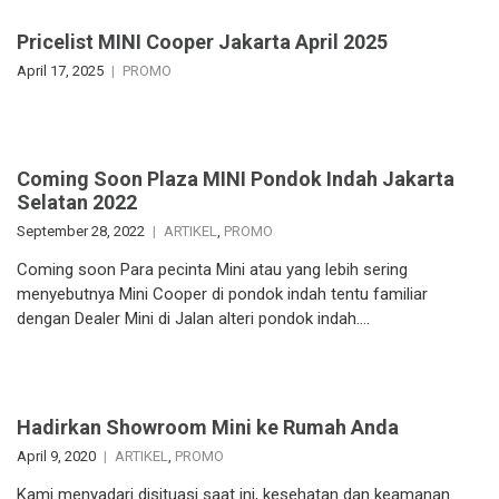
Pricelist MINI Cooper Jakarta April 2025
April 17, 2025
PROMO
Coming Soon Plaza MINI Pondok Indah Jakarta
Selatan 2022
September 28, 2022
ARTIKEL
,
PROMO
Coming soon Para pecinta Mini atau yang lebih sering
menyebutnya Mini Cooper di pondok indah tentu familiar
dengan Dealer Mini di Jalan alteri pondok indah….
Hadirkan Showroom Mini ke Rumah Anda
April 9, 2020
ARTIKEL
,
PROMO
Kami menyadari disituasi saat ini, kesehatan dan keamanan