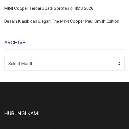
MINI Cooper Terbaru Jadi Sorotan di IIMS 2026
Desain Klasik dan Elegan The MINI Cooper Paul Smith Edition
ARCHIVE
ARCHIVE
HUBUNGI KAMI