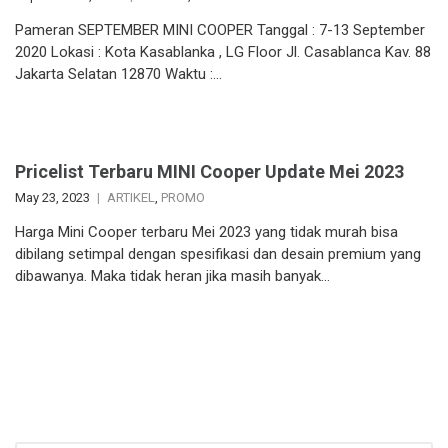
Pameran SEPTEMBER MINI COOPER Tanggal : 7-13 September
2020 Lokasi : Kota Kasablanka , LG Floor Jl. Casablanca Kav. 88
Jakarta Selatan 12870 Waktu :…
Pricelist Terbaru MINI Cooper Update Mei 2023
May 23, 2023
ARTIKEL
,
PROMO
Harga Mini Cooper terbaru Mei 2023 yang tidak murah bisa
dibilang setimpal dengan spesifikasi dan desain premium yang
dibawanya. Maka tidak heran jika masih banyak…