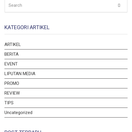
SEARCH
Sear
FOR:
KATEGORI ARTIKEL
ARTIKEL
BERITA
EVENT
LIPUTAN MEDIA
PROMO
REVIEW
TIPS
Uncategorized