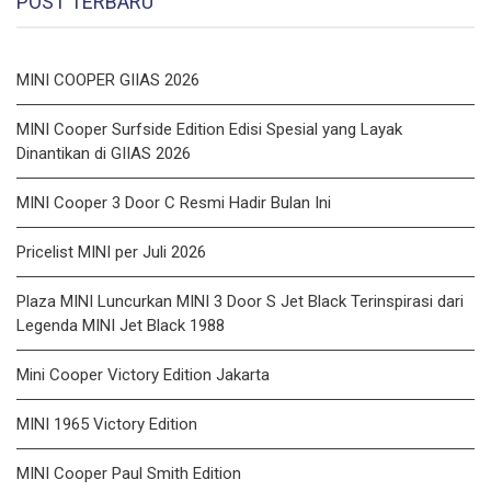
POST TERBARU
MINI COOPER GIIAS 2026
MINI Cooper Surfside Edition Edisi Spesial yang Layak
Dinantikan di GIIAS 2026
MINI Cooper 3 Door C Resmi Hadir Bulan Ini
Pricelist MINI per Juli 2026
Plaza MINI Luncurkan MINI 3 Door S Jet Black Terinspirasi dari
Legenda MINI Jet Black 1988
Mini Cooper Victory Edition Jakarta
MINI 1965 Victory Edition
MINI Cooper Paul Smith Edition