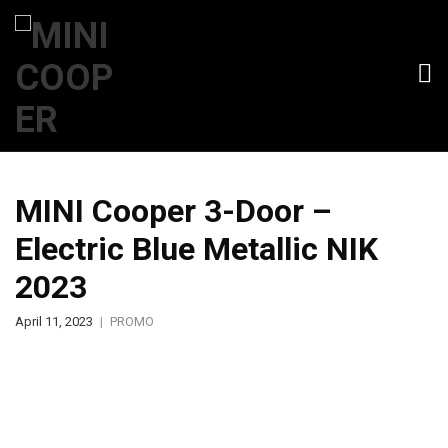
MINI Cooper 3-Door –
Electric Blue Metallic NIK
2023
April 11, 2023
PROMO