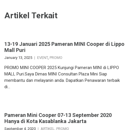
Artikel Terkait
13-19 Januari 2025 Pameran MINI Cooper di Lippo
Mall Puri
January 13, 2025
EVENT
,
PROMO
PROMO MINI COOPER 2025 Kunjungi Pameran MINI di LIPPO
MALL Puri.Saya Dimas MINI Consultan Plaza Mini Siap
membantu dan melayanin anda. Dapatkan Penawaran terbaik
di…
Pameran Mini Cooper 07-13 September 2020
Hanya di Kota Kasablanka Jakarta
September 4, 2020
ARTIKEL
,
PROMO