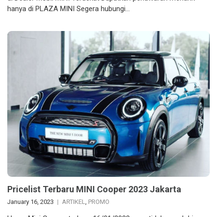
hanya di PLAZA MINI Segera hubungi…
Pricelist Terbaru MINI Cooper 2023 Jakarta
January 16, 2023
ARTIKEL
,
PROMO