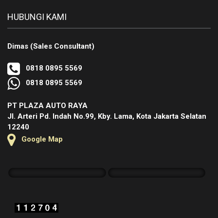
HUBUNGI KAMI
Dimas (Sales Consultant)
0818 0895 5569
0818 0895 5569
PT PLAZA AUTO RAYA
Jl. Arteri Pd. Indah No.99, Kby. Lama, Kota Jakarta Selatan
12240
Google Map