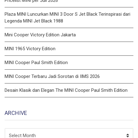
Pricelist MINI per Juli 2026
Plaza MINI Luncurkan MINI 3 Door S Jet Black Terinspirasi dari
Legenda MINI Jet Black 1988
Mini Cooper Victory Edition Jakarta
MINI 1965 Victory Edition
MINI Cooper Paul Smith Edition
MINI Cooper Terbaru Jadi Sorotan di IIMS 2026
Desain Klasik dan Elegan The MINI Cooper Paul Smith Edition
ARCHIVE
ARCHIVE