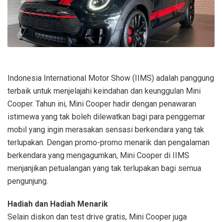
Indonesia International Motor Show (IIMS) adalah panggung
terbaik untuk menjelajahi keindahan dan keunggulan Mini
Cooper. Tahun ini, Mini Cooper hadir dengan penawaran
istimewa yang tak boleh dilewatkan bagi para penggemar
mobil yang ingin merasakan sensasi berkendara yang tak
terlupakan. Dengan promo-promo menarik dan pengalaman
berkendara yang mengagumkan, Mini Cooper di IIMS
menjanjikan petualangan yang tak terlupakan bagi semua
pengunjung.
Hadiah dan Hadiah Menarik
Selain diskon dan test drive gratis, Mini Cooper juga