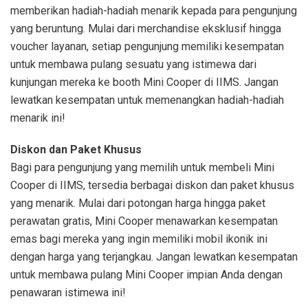
memberikan hadiah-hadiah menarik kepada para pengunjung
yang beruntung. Mulai dari merchandise eksklusif hingga
voucher layanan, setiap pengunjung memiliki kesempatan
untuk membawa pulang sesuatu yang istimewa dari
kunjungan mereka ke booth Mini Cooper di IIMS. Jangan
lewatkan kesempatan untuk memenangkan hadiah-hadiah
menarik ini!
Diskon dan Paket Khusus
Bagi para pengunjung yang memilih untuk membeli Mini
Cooper di IIMS, tersedia berbagai diskon dan paket khusus
yang menarik. Mulai dari potongan harga hingga paket
perawatan gratis, Mini Cooper menawarkan kesempatan
emas bagi mereka yang ingin memiliki mobil ikonik ini
dengan harga yang terjangkau. Jangan lewatkan kesempatan
untuk membawa pulang Mini Cooper impian Anda dengan
penawaran istimewa ini!