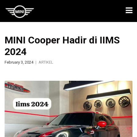
MINI Cooper Hadir di IIMS
2024
February 3, 2024
ARTIKEL