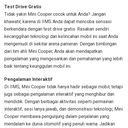
Test Drive Gratis
Tidak yakin Mini Cooper cocok untuk Anda? Jangan
khawatir, karena di IIMS Anda dapat mencoba sensasi
berkendara dengan test drive gratis. Rasakan sendiri
kecanggihan teknologi dan kelincahan mobil ini saat Anda
mengemudi di sekitar arena pameran. Dengan bimbingan
dari tim ahli Mini Cooper, Anda akan mendapatkan
pengalaman yang mengesankan dan pemahaman yang lebih
baik tentang keunggulan mobil ini.
Pengalaman Interaktif
Di IIMS, Mini Cooper tidak hanya hadir sebagai mobil, tetapi
juga sebagai pengalaman interaktif yang menghibur dan
mendidik. Dengan berbagai aktivitas seperti permainan
interaktif, sesi tanya jawab, dan demonstrasi teknologi, Mini
Cooper membawa pengunjung dalam perjalanan yang
mendalam ke dunia otomotif yang penuh warna. Jadikan