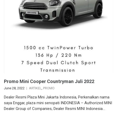
Promo Mini Cooper Countryman Juli 2022
June 28, 2022
ARTIKEL
,
PROMO
Dealer Resmi Plaza Mini Jakarta Indonesia, Perkenalkan nama
saya Enggar, plaza mini senopati INDONESIA – Authorized MINI
Dealer Group of Companies, Dealer Resmi MINI Indonesia…