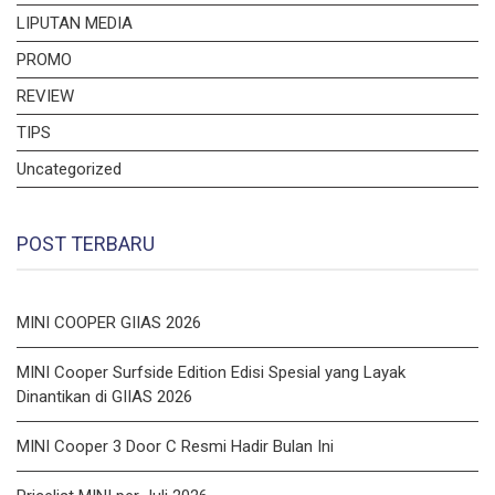
LIPUTAN MEDIA
PROMO
REVIEW
TIPS
Uncategorized
POST TERBARU
MINI COOPER GIIAS 2026
MINI Cooper Surfside Edition Edisi Spesial yang Layak
Dinantikan di GIIAS 2026
MINI Cooper 3 Door C Resmi Hadir Bulan Ini