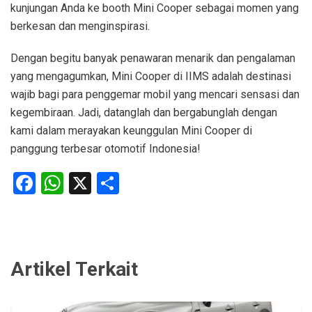
kunjungan Anda ke booth Mini Cooper sebagai momen yang
berkesan dan menginspirasi.
Dengan begitu banyak penawaran menarik dan pengalaman
yang mengagumkan, Mini Cooper di IIMS adalah destinasi
wajib bagi para penggemar mobil yang mencari sensasi dan
kegembiraan. Jadi, datanglah dan bergabunglah dengan
kami dalam merayakan keunggulan Mini Cooper di
panggung terbesar otomotif Indonesia!
Facebook
WhatsApp
X
Share
Artikel Terkait