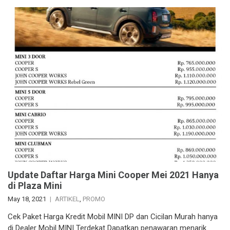
Update Daftar Harga Mini Cooper Mei 2021 Hanya
di Plaza Mini
May 18, 2021
ARTIKEL
,
PROMO
Cek Paket Harga Kredit Mobil MINI DP dan Cicilan Murah hanya
di Dealer Mobil MINI Terdekat Dapatkan penawaran menarik