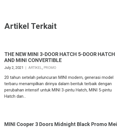
Artikel Terkait
THE NEW MINI 3-DOOR HATCH 5-DOOR HATCH
AND MINI CONVERTIBLE
July 2, 2021
ARTIKEL
,
PROMO
20 tahun setelah peluncuran MINI modern, generasi model
terbaru menampilkan dirinya dalam bentuk terbaik dengan
perubahan intensif untuk MINI 3-pintu Hatch, MINI 5-pintu
Hatch dan…
MINI Cooper 3 Doors Midnight Black Promo Mei