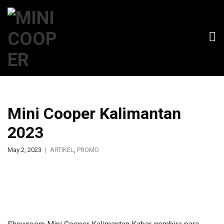
Mini Cooper Kalimantan
2023
May 2, 2023
ARTIKEL
,
PROMO