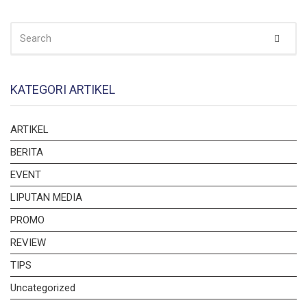
SEARCH
Sear
FOR:
KATEGORI ARTIKEL
ARTIKEL
BERITA
EVENT
LIPUTAN MEDIA
PROMO
REVIEW
TIPS
Uncategorized