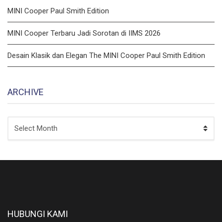
MINI Cooper Paul Smith Edition
MINI Cooper Terbaru Jadi Sorotan di IIMS 2026
Desain Klasik dan Elegan The MINI Cooper Paul Smith Edition
ARCHIVE
ARCHIVE
HUBUNGI KAMI