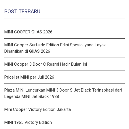
POST TERBARU
MINI COOPER GIIAS 2026
MINI Cooper Surfside Edition Edisi Spesial yang Layak
Dinantikan di GIIAS 2026
MINI Cooper 3 Door C Resmi Hadir Bulan Ini
Pricelist MINI per Juli 2026
Plaza MINI Luncurkan MINI 3 Door S Jet Black Terinspirasi dari
Legenda MINI Jet Black 1988
Mini Cooper Victory Edition Jakarta
MINI 1965 Victory Edition