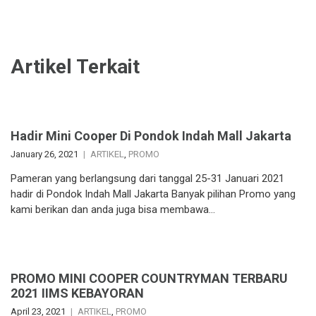
Artikel Terkait
Hadir Mini Cooper Di Pondok Indah Mall Jakarta
January 26, 2021
ARTIKEL
,
PROMO
Pameran yang berlangsung dari tanggal 25-31 Januari 2021
hadir di Pondok Indah Mall Jakarta Banyak pilihan Promo yang
kami berikan dan anda juga bisa membawa…
PROMO MINI COOPER COUNTRYMAN TERBARU
2021 IIMS KEBAYORAN
April 23, 2021
ARTIKEL
,
PROMO