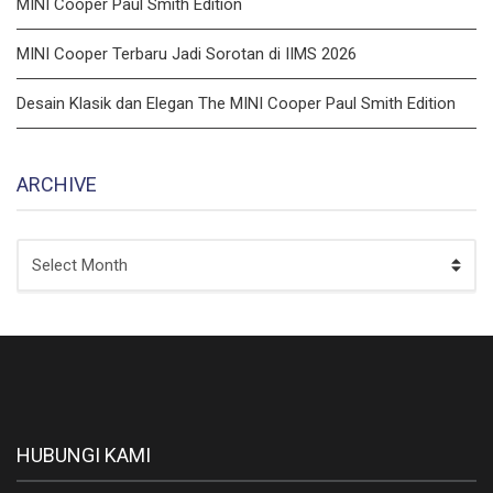
MINI Cooper Paul Smith Edition
MINI Cooper Terbaru Jadi Sorotan di IIMS 2026
Desain Klasik dan Elegan The MINI Cooper Paul Smith Edition
ARCHIVE
ARCHIVE
HUBUNGI KAMI