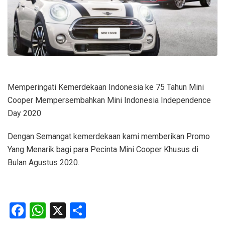
Memperingati Kemerdekaan Indonesia ke 75 Tahun Mini
Cooper Mempersembahkan Mini Indonesia Independence
Day 2020
Dengan Semangat kemerdekaan kami memberikan Promo
Yang Menarik bagi para Pecinta Mini Cooper Khusus di
Bulan Agustus 2020.
Facebook
WhatsApp
X
Share