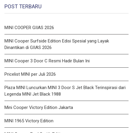
POST TERBARU
MINI COOPER GIIAS 2026
MINI Cooper Surfside Edition Edisi Spesial yang Layak
Dinantikan di GIIAS 2026
MINI Cooper 3 Door C Resmi Hadir Bulan Ini
Pricelist MINI per Juli 2026
Plaza MINI Luncurkan MINI 3 Door S Jet Black Terinspirasi dari
Legenda MINI Jet Black 1988
Mini Cooper Victory Edition Jakarta
MINI 1965 Victory Edition