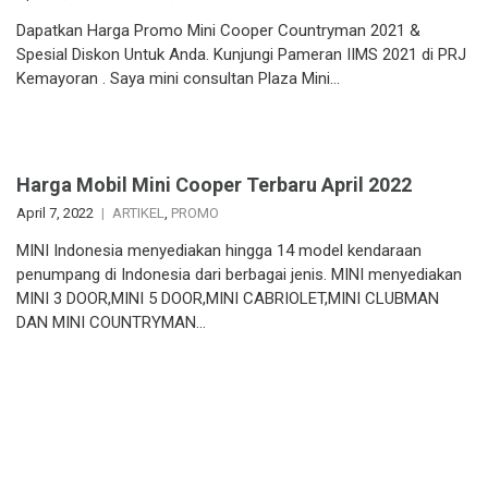
Dapatkan Harga Promo Mini Cooper Countryman 2021 &
Spesial Diskon Untuk Anda. Kunjungi Pameran IIMS 2021 di PRJ
Kemayoran . Saya mini consultan Plaza Mini…
Harga Mobil Mini Cooper Terbaru April 2022
April 7, 2022
ARTIKEL
,
PROMO
MINI Indonesia menyediakan hingga 14 model kendaraan
penumpang di Indonesia dari berbagai jenis. MINI menyediakan
MINI 3 DOOR,MINI 5 DOOR,MINI CABRIOLET,MINI CLUBMAN
DAN MINI COUNTRYMAN…