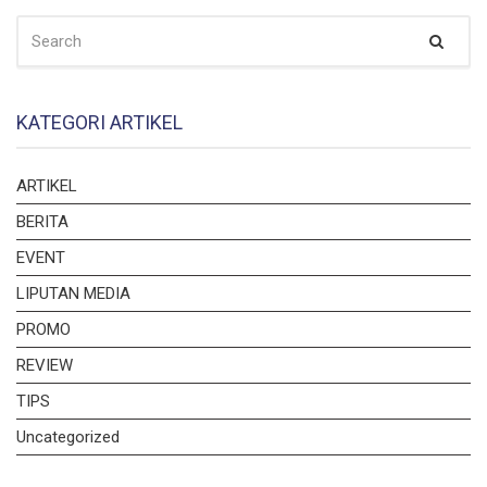
SEARCH
Sear
FOR:
KATEGORI ARTIKEL
ARTIKEL
BERITA
EVENT
LIPUTAN MEDIA
PROMO
REVIEW
TIPS
Uncategorized