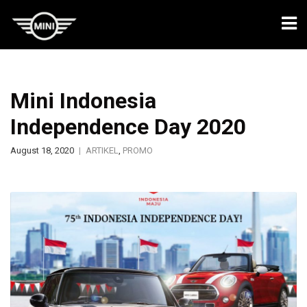
Mini Indonesia
Independence Day 2020
August 18, 2020
ARTIKEL
,
PROMO