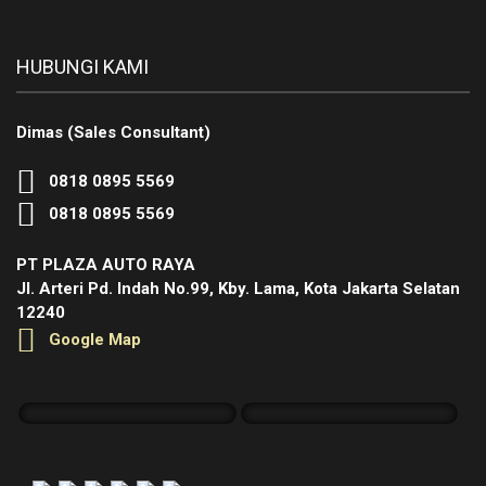
HUBUNGI KAMI
Dimas (Sales Consultant)
0818 0895 5569
0818 0895 5569
PT PLAZA AUTO RAYA
Jl. Arteri Pd. Indah No.99, Kby. Lama, Kota Jakarta Selatan
12240
Google Map