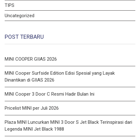
TIPS
Uncategorized
POST TERBARU
MINI COOPER GIIAS 2026
MINI Cooper Surfside Edition Edisi Spesial yang Layak
Dinantikan di GIIAS 2026
MINI Cooper 3 Door C Resmi Hadir Bulan Ini
Pricelist MINI per Juli 2026
Plaza MINI Luncurkan MINI 3 Door S Jet Black Terinspirasi dari
Legenda MINI Jet Black 1988