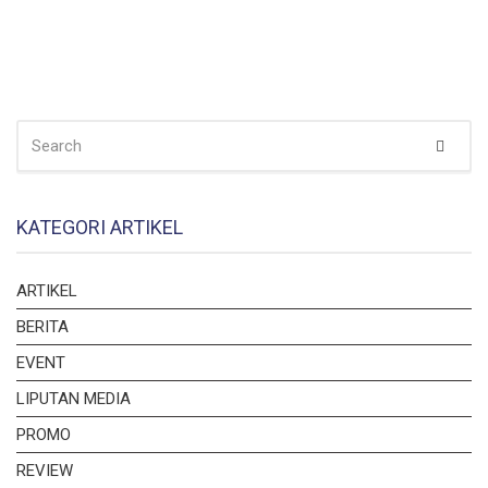
SEARCH
Sear
FOR:
KATEGORI ARTIKEL
ARTIKEL
BERITA
EVENT
LIPUTAN MEDIA
PROMO
REVIEW