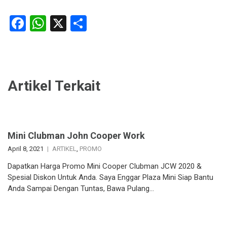
Facebook
WhatsApp
X
Share
Artikel Terkait
Mini Clubman John Cooper Work
April 8, 2021
ARTIKEL
,
PROMO
Dapatkan Harga Promo Mini Cooper Clubman JCW 2020 &
Spesial Diskon Untuk Anda. Saya Enggar Plaza Mini Siap Bantu
Anda Sampai Dengan Tuntas, Bawa Pulang…