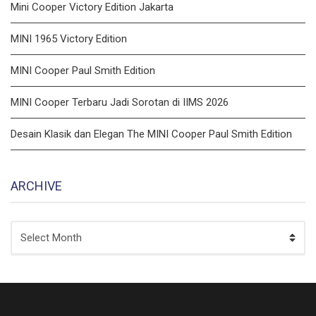
Mini Cooper Victory Edition Jakarta
MINI 1965 Victory Edition
MINI Cooper Paul Smith Edition
MINI Cooper Terbaru Jadi Sorotan di IIMS 2026
Desain Klasik dan Elegan The MINI Cooper Paul Smith Edition
ARCHIVE
ARCHIVE