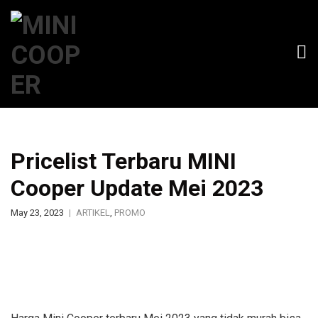
Pricelist Terbaru MINI
Cooper Update Mei 2023
May 23, 2023
ARTIKEL
,
PROMO