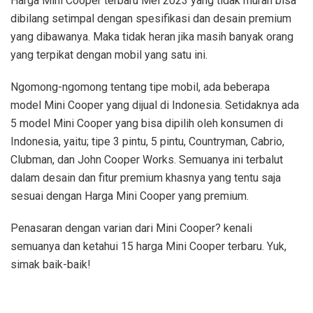
Harga Mini Cooper terbaru Mei 2023 yang tidak murah bisa
dibilang setimpal dengan spesifikasi dan desain premium
yang dibawanya. Maka tidak heran jika masih banyak orang
yang terpikat dengan mobil yang satu ini.
Ngomong-ngomong tentang tipe mobil, ada beberapa
model Mini Cooper yang dijual di Indonesia. Setidaknya ada
5 model Mini Cooper yang bisa dipilih oleh konsumen di
Indonesia, yaitu; tipe 3 pintu, 5 pintu, Countryman, Cabrio,
Clubman, dan John Cooper Works. Semuanya ini terbalut
dalam desain dan fitur premium khasnya yang tentu saja
sesuai dengan Harga Mini Cooper yang premium.
Penasaran dengan varian dari Mini Cooper? kenali
semuanya dan ketahui 15 harga Mini Cooper terbaru. Yuk,
simak baik-baik!