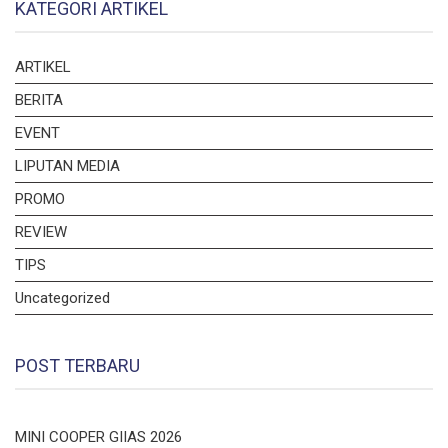
KATEGORI ARTIKEL
ARTIKEL
BERITA
EVENT
LIPUTAN MEDIA
PROMO
REVIEW
TIPS
Uncategorized
POST TERBARU
MINI COOPER GIIAS 2026