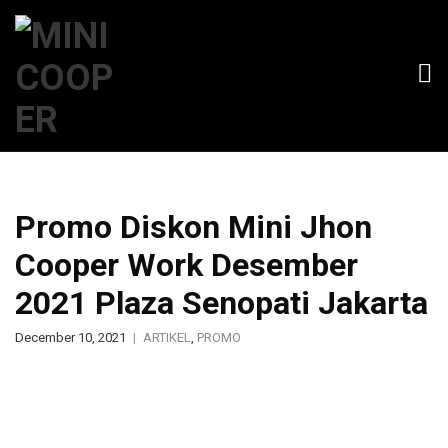
Promo Diskon Mini Jhon
Cooper Work Desember
2021 Plaza Senopati Jakarta
December 10, 2021
ARTIKEL
,
PROMO