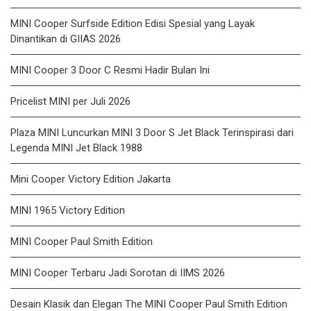
MINI Cooper Surfside Edition Edisi Spesial yang Layak
Dinantikan di GIIAS 2026
MINI Cooper 3 Door C Resmi Hadir Bulan Ini
Pricelist MINI per Juli 2026
Plaza MINI Luncurkan MINI 3 Door S Jet Black Terinspirasi dari
Legenda MINI Jet Black 1988
Mini Cooper Victory Edition Jakarta
MINI 1965 Victory Edition
MINI Cooper Paul Smith Edition
MINI Cooper Terbaru Jadi Sorotan di IIMS 2026
Desain Klasik dan Elegan The MINI Cooper Paul Smith Edition