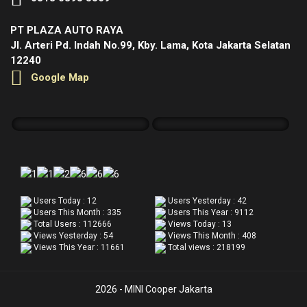
PT PLAZA AUTO RAYA
Jl. Arteri Pd. Indah No.99, Kby. Lama, Kota Jakarta Selatan
12240
Google Map
Users Today : 12
Users Yesterday : 42
Users This Month : 335
Users This Year : 9112
Total Users : 112666
Views Today : 13
Views Yesterday : 54
Views This Month : 408
Views This Year : 11661
Total views : 218199
2026 - MINI Cooper Jakarta