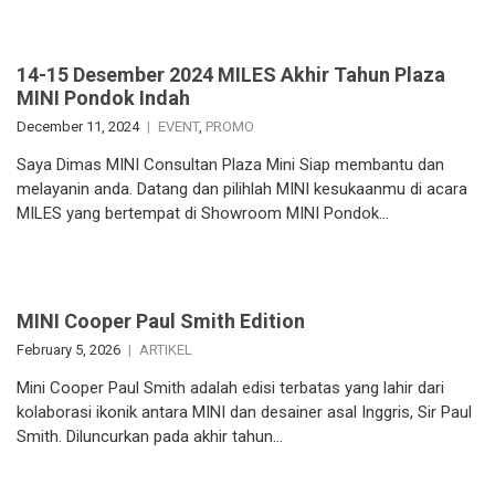
14-15 Desember 2024 MILES Akhir Tahun Plaza
MINI Pondok Indah
December 11, 2024
EVENT
,
PROMO
Saya Dimas MINI Consultan Plaza Mini Siap membantu dan
melayanin anda. Datang dan pilihlah MINI kesukaanmu di acara
MILES yang bertempat di Showroom MINI Pondok…
MINI Cooper Paul Smith Edition
February 5, 2026
ARTIKEL
Mini Cooper Paul Smith adalah edisi terbatas yang lahir dari
kolaborasi ikonik antara MINI dan desainer asal Inggris, Sir Paul
Smith. Diluncurkan pada akhir tahun…