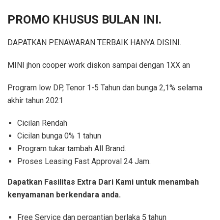
PROMO KHUSUS BULAN INI.
DAPATKAN PENAWARAN TERBAIK HANYA DISINI.
MINI jhon cooper work diskon sampai dengan 1XX an
Program low DP, Tenor 1-5 Tahun dan bunga 2,1% selama
akhir tahun 2021
Cicilan Rendah
Cicilan bunga 0% 1 tahun
Program tukar tambah All Brand.
Proses Leasing Fast Approval 24 Jam.
Dapatkan Fasilitas Extra Dari Kami untuk menambah
kenyamanan berkendara anda.
Free Service dan pergantian berlaka 5 tahun