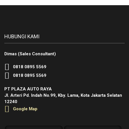
HUBUNGI KAMI
Dimas (Sales Consultant)
0818 0895 5569
0818 0895 5569
PT PLAZA AUTO RAYA
Jl. Arteri Pd. Indah No.99, Kby. Lama, Kota Jakarta Selatan
12240
Google Map