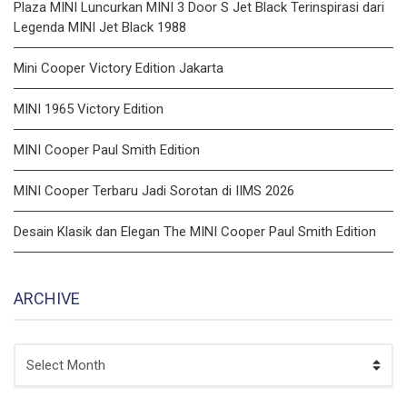
Plaza MINI Luncurkan MINI 3 Door S Jet Black Terinspirasi dari
Legenda MINI Jet Black 1988
Mini Cooper Victory Edition Jakarta
MINI 1965 Victory Edition
MINI Cooper Paul Smith Edition
MINI Cooper Terbaru Jadi Sorotan di IIMS 2026
Desain Klasik dan Elegan The MINI Cooper Paul Smith Edition
ARCHIVE
ARCHIVE