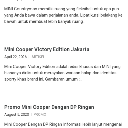
MINI Countryman memiliki ruang yang fleksibel untuk apa pun
yang Anda bawa dalam perjalanan anda. Lipat kursi belakang ke
bawah untuk membuat lebih banyak ruang…
Mini Cooper Victory Edition Jakarta
April 22, 2026
ARTIKEL
Mini Cooper Victory Edition adalah edisi khusus dari MINI yang
biasanya dirilis untuk merayakan warisan balap dan identitas
sporty khas brand ini. Gambaran umum :…
Promo Mini Cooper Dengan DP Ringan
August 5, 2020
PROMO
Mini Cooper Dengan DP Ringan Informasi lebih lanjut mengenai