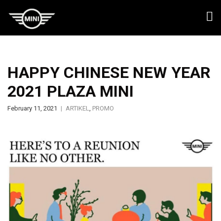
HAPPY CHINESE NEW YEAR
2021 PLAZA MINI
February 11, 2021
ARTIKEL
,
PROMO