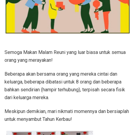
Semoga Makan Malam Reuni yang luar biasa untuk semua
orang yang merayakan!
Beberapa akan bersama orang yang mereka cintai dan
keluarga, beberapa dibatasi untuk 8 orang dan beberapa
bahkan sendirian (hampir terhubung), terpisah secara fisik
dari keluarga mereka.
Meskipun demikian, mari nikmati momennya dan bersiaplah
untuk menyambut Tahun Kerbau!