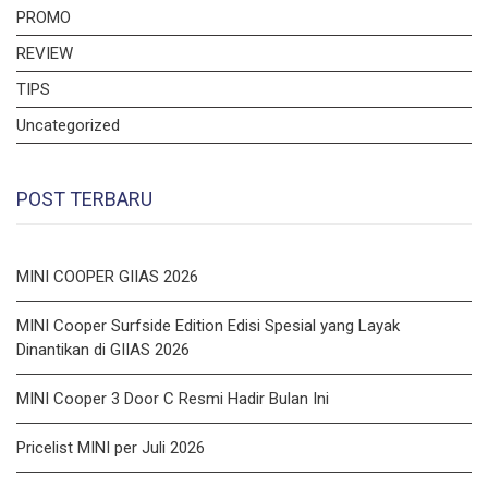
PROMO
REVIEW
TIPS
Uncategorized
POST TERBARU
MINI COOPER GIIAS 2026
MINI Cooper Surfside Edition Edisi Spesial yang Layak
Dinantikan di GIIAS 2026
MINI Cooper 3 Door C Resmi Hadir Bulan Ini
Pricelist MINI per Juli 2026