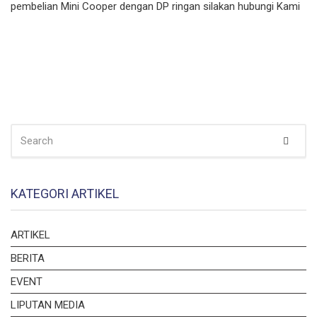
pembelian Mini Cooper dengan DP ringan silakan hubungi Kami
SEARCH
Sear
FOR:
KATEGORI ARTIKEL
ARTIKEL
BERITA
EVENT
LIPUTAN MEDIA