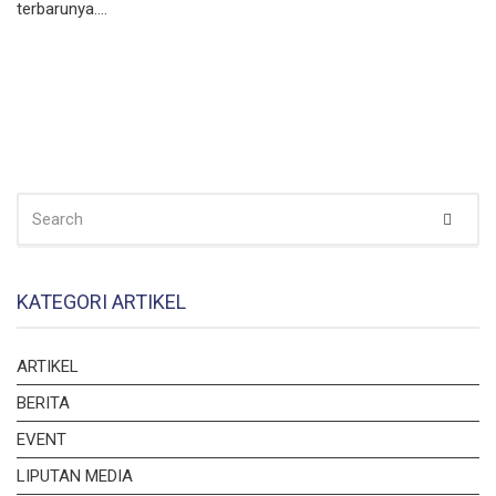
terbarunya….
SEARCH
Sear
FOR:
KATEGORI ARTIKEL
ARTIKEL
BERITA
EVENT
LIPUTAN MEDIA