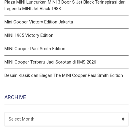
Plaza MINI Luncurkan MINI 3 Door S Jet Black Terinspirasi dari
Legenda MINI Jet Black 1988
Mini Cooper Victory Edition Jakarta
MINI 1965 Victory Edition
MINI Cooper Paul Smith Edition
MINI Cooper Terbaru Jadi Sorotan di IIMS 2026
Desain Klasik dan Elegan The MINI Cooper Paul Smith Edition
ARCHIVE
ARCHIVE