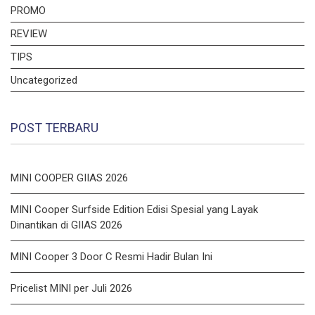
PROMO
REVIEW
TIPS
Uncategorized
POST TERBARU
MINI COOPER GIIAS 2026
MINI Cooper Surfside Edition Edisi Spesial yang Layak
Dinantikan di GIIAS 2026
MINI Cooper 3 Door C Resmi Hadir Bulan Ini
Pricelist MINI per Juli 2026