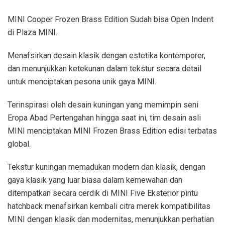
MINI Cooper Frozen Brass Edition Sudah bisa Open Indent
di Plaza MINI.
Menafsirkan desain klasik dengan estetika kontemporer,
dan menunjukkan ketekunan dalam tekstur secara detail
untuk menciptakan pesona unik gaya MINI.
Terinspirasi oleh desain kuningan yang memimpin seni
Eropa Abad Pertengahan hingga saat ini, tim desain asli
MINI menciptakan MINI Frozen Brass Edition edisi terbatas
global.
Tekstur kuningan memadukan modern dan klasik, dengan
gaya klasik yang luar biasa dalam kemewahan dan
ditempatkan secara cerdik di MINI Five Eksterior pintu
hatchback menafsirkan kembali citra merek kompatibilitas
MINI dengan klasik dan modernitas, menunjukkan perhatian