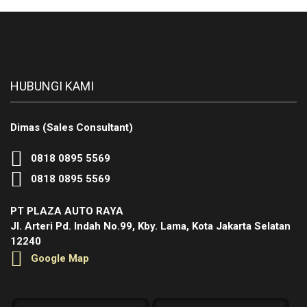
HUBUNGI KAMI
Dimas (Sales Consultant)
0818 0895 5569
0818 0895 5569
PT PLAZA AUTO RAYA
Jl. Arteri Pd. Indah No.99, Kby. Lama, Kota Jakarta Selatan
12240
Google Map