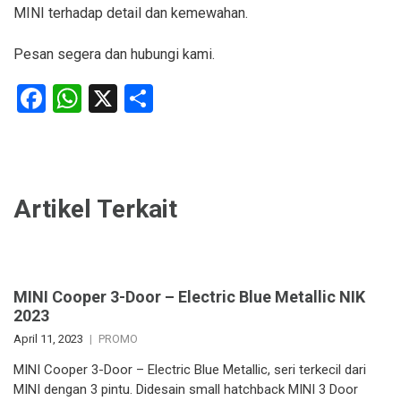
MINI terhadap detail dan kemewahan.
Pesan segera dan hubungi kami.
Facebook
WhatsApp
X
Share
Artikel Terkait
MINI Cooper 3-Door – Electric Blue Metallic NIK
2023
April 11, 2023
PROMO
MINI Cooper 3-Door – Electric Blue Metallic, seri terkecil dari
MINI dengan 3 pintu. Didesain small hatchback MINI 3 Door