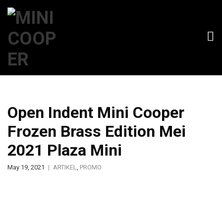
Open Indent Mini Cooper
Frozen Brass Edition Mei
2021 Plaza Mini
May 19, 2021
ARTIKEL
,
PROMO