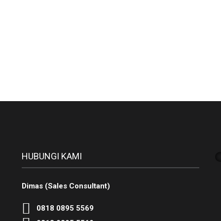
HUBUNGI KAMI
Dimas (Sales Consultant)
0818 0895 5569