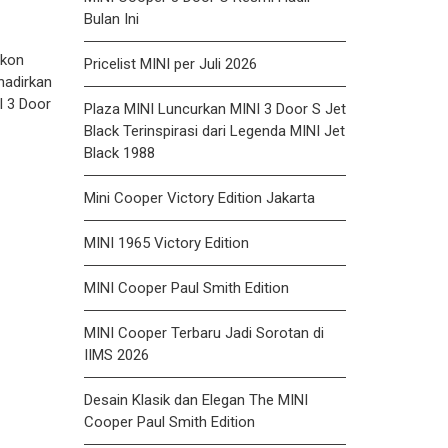
Bulan Ini
ikon
Pricelist MINI per Juli 2026
hadirkan
I 3 Door
Plaza MINI Luncurkan MINI 3 Door S Jet
Black Terinspirasi dari Legenda MINI Jet
Black 1988
Mini Cooper Victory Edition Jakarta
MINI 1965 Victory Edition
MINI Cooper Paul Smith Edition
MINI Cooper Terbaru Jadi Sorotan di
IIMS 2026
Desain Klasik dan Elegan The MINI
Cooper Paul Smith Edition