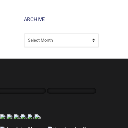
ARCHIVE
ARCHIVE